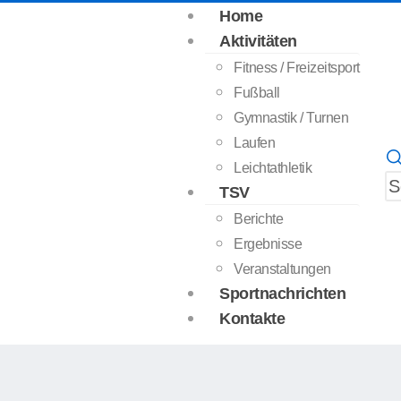
Home
Aktivitäten
Fitness / Freizeitsport
Fußball
Gymnastik / Turnen
Laufen
Leichtathletik
TSV
Berichte
Ergebnisse
Veranstaltungen
Sportnachrichten
Kontakte