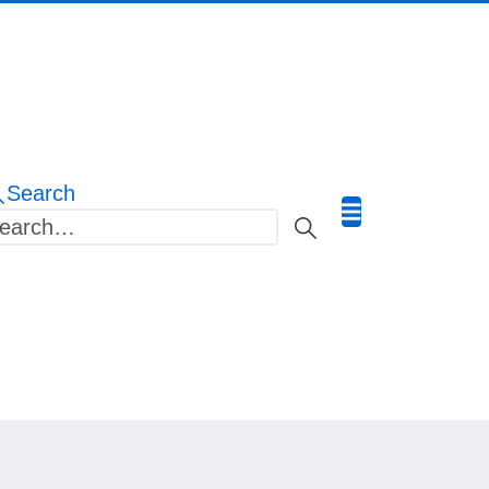
Search