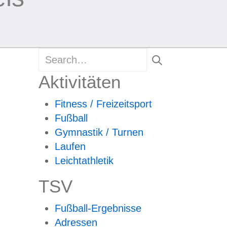
Aktivitäten
Fitness / Freizeitsport
Fußball
Gymnastik / Turnen
Laufen
Leichtathletik
TSV
Fußball-Ergebnisse
Adressen