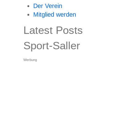
Der Verein
Mitglied werden
Latest Posts
Sport-Saller
Werbung