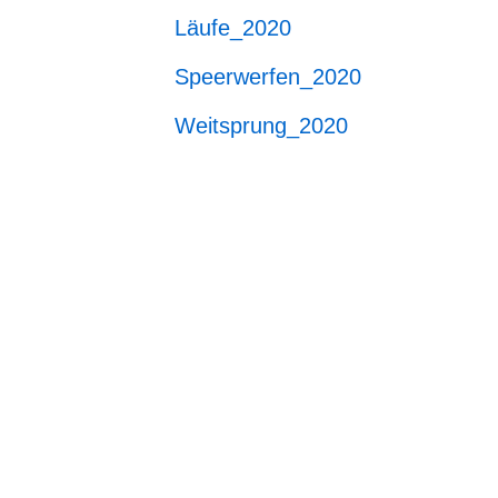
Läufe_2020
Speerwerfen_2020
Weitsprung_2020