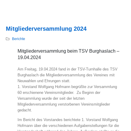
Mitgliederversammlung 2024
Berichte
Mitgliederversammlung beim TSV Burghaslach –
19.04.2024
Am Freitag, 19.04.2024 fand in der TSV-Turnhalle des TSV
Burghaslach die Mitgliederversammlung des Vereines mit
Neuwahlen und Ehrungen statt.
1. Vorstand Wolfgang Hofmann begrüßte zur Versammlung
60 erschienene Vereinsmitglieder. Zu Beginn der
Versammlung wurde der seit der letzten
Mitgliederversammlung verstorbenen Vereinsmitglieder
gedacht.
Im Bericht des Vorstandes berichtete 1. Vorstand Wolfgang
Hofmann über die verschiedenen Aufgabenstellungen für die