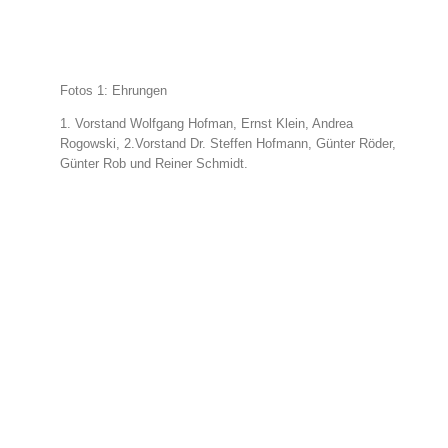
Fotos 1: Ehrungen
1. Vorstand Wolfgang Hofman, Ernst Klein, Andrea
Rogowski, 2.Vorstand Dr. Steffen Hofmann, Günter Röder,
Günter Rob und Reiner Schmidt.