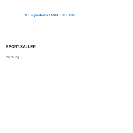
39. Burghaslacher FACKELLAUF 2026
SPORT-SALLER
Werbung