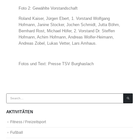
Foto 2: Gewählte Vorstandschaft
Roland Kaiser, Jürgen Ebert, 1. Vorstand Wolfgang
Hofmann, Janine Stocker, Jochen Schmidt, Jutta Böhm,
Bernhard Rost, Michael Höfer, 2. Vorstand Dr. Steffen
Hofmann, Achim Hofmann, Andreas Wolfer-Heimann,
Andreas Zobel, Lukas Vetter, Lars Amhaus.
Fotos und Text: Presse TSV Burghaslach
AKTIVITÄTEN
Fitness / Freizeitsport
Fußball