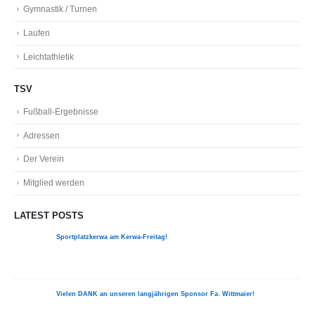
Gymnastik / Turnen
Laufen
Leichtathletik
TSV
Fußball-Ergebnisse
Adressen
Der Verein
Mitglied werden
LATEST POSTS
Sportplatzkerwa am Kerwa-Freitag!
Vielen DANK an unseren langjährigen Sponsor Fa. Wittmaier!