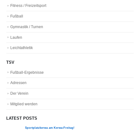
Fitness / Freizeitsport
Fußball
Gymnastik / Turnen
Laufen
Leichtathletik
TSV
Fußball-Ergebnisse
Adressen
Der Verein
Mitglied werden
LATEST POSTS
Sportplatzkerwa am Kerwa-Freitag!