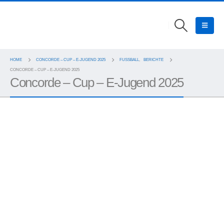
HOME
CONCORDE – CUP – E-JUGEND 2025
FUSSBALL
,
BERICHTE
CONCORDE – CUP – E-JUGEND 2025
Concorde – Cup – E-Jugend 2025