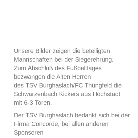
Unsere Bilder zeigen die beteiligten
Mannschaften bei der Siegerehrung.
Zum Abschluß des Fußballtages
bezwangen die Alten Herren
des TSV Burghaslach/FC Thüngfeld die
Schwarzenbach Kickers aus Höchstadt
mit 6-3 Toren.
Der TSV Burghaslach bedankt sich bei der
Firma Concorde, bei allen anderen
Sponsoren