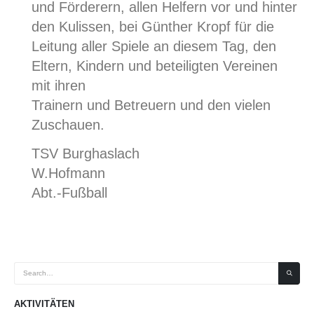
und Förderern, allen Helfern vor und hinter
den Kulissen, bei Günther Kropf für die
Leitung aller Spiele an diesem Tag, den
Eltern, Kindern und beteiligten Vereinen
mit ihren
Trainern und Betreuern und den vielen
Zuschauen.
TSV Burghaslach
W.Hofmann
Abt.-Fußball
AKTIVITÄTEN