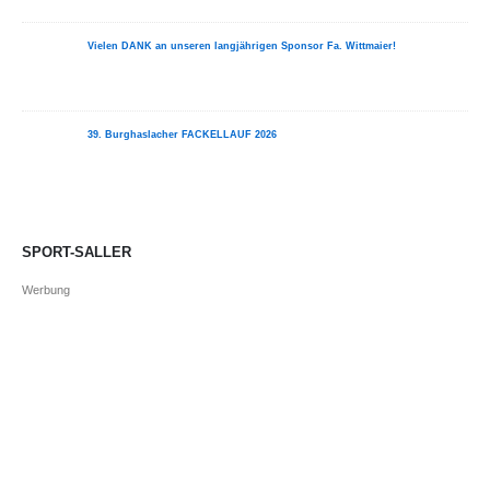
Vielen DANK an unseren langjährigen Sponsor Fa. Wittmaier!
39. Burghaslacher FACKELLAUF 2026
SPORT-SALLER
Werbung