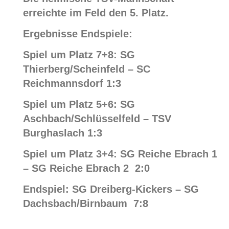
erreichte im Feld den 5. Platz.
Ergebnisse Endspiele:
Spiel um Platz 7+8: SG
Thierberg/Scheinfeld – SC
Reichmannsdorf 1:3
Spiel um Platz 5+6: SG
Aschbach/Schlüsselfeld – TSV
Burghaslach 1:3
Spiel um Platz 3+4: SG Reiche Ebrach 1
– SG Reiche Ebrach 2 2:0
Endspiel: SG Dreiberg-Kickers – SG
Dachsbach/Birnbaum 7:8