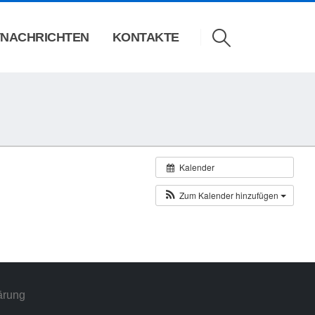
NACHRICHTEN
KONTAKTE
Kalender
Zum Kalender hinzufügen
ärung