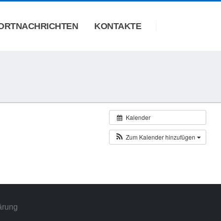
ORTNACHRICHTEN
KONTAKTE
Kalender
Zum Kalender hinzufügen
ärung