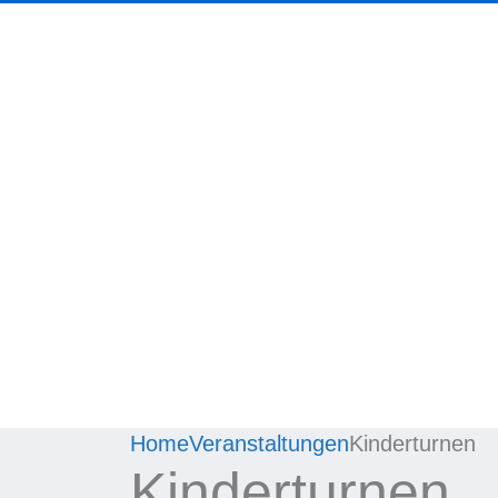
Home
Veranstaltungen
Kinderturnen
Kinderturnen