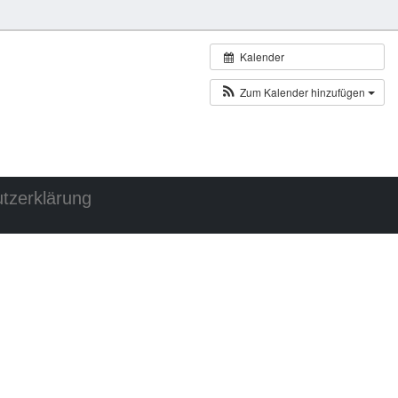
Kalender
Zum Kalender hinzufügen
tzerklärung