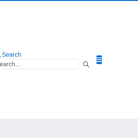
Search