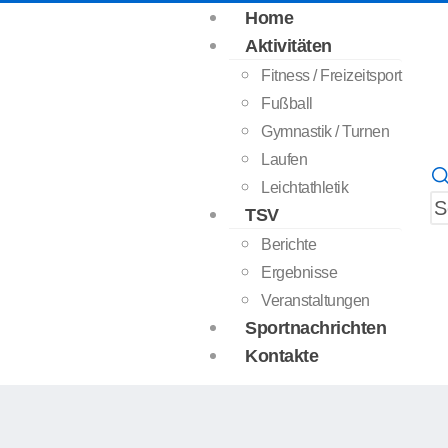
Home
Aktivitäten
Fitness / Freizeitsport
Fußball
Gymnastik / Turnen
Laufen
Leichtathletik
TSV
Berichte
Ergebnisse
Veranstaltungen
Sportnachrichten
Kontakte