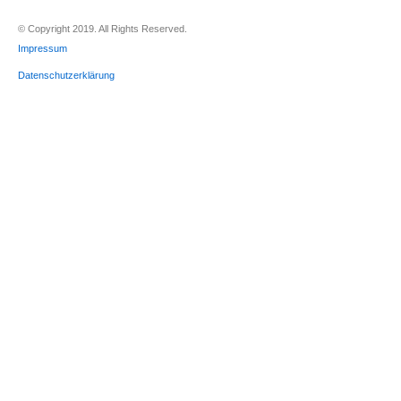
© Copyright 2019. All Rights Reserved.
Impressum
Datenschutzerklärung