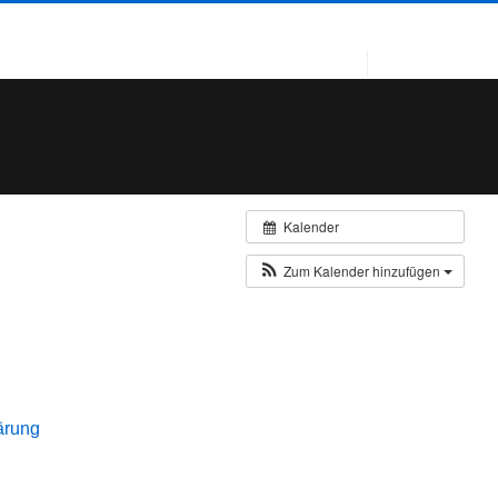
Kalender
Zum Kalender hinzufügen
ärung