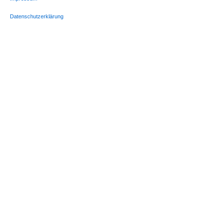
Datenschutzerklärung