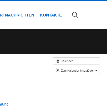
RTNACHRICHTEN
KONTAKTE
Kalender
Zum Kalender hinzufügen
ärung