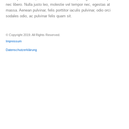
nec libero. Nulla justo leo, molestie vel tempor nec, egestas at
massa. Aenean pulvinar, felis porttitor iaculis pulvinar, odio orci
sodales odio, ac pulvinar felis quam sit.
© Copyright 2019. All Rights Reserved.
Impressum
Datenschutzerklärung