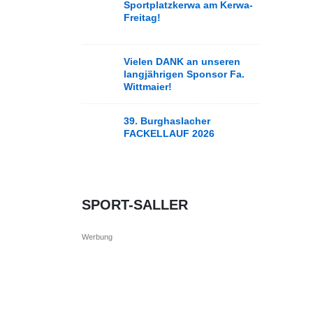
Sportplatzkerwa am Kerwa-
Freitag!
Vielen DANK an unseren
langjährigen Sponsor Fa.
Wittmaier!
39. Burghaslacher
FACKELLAUF 2026
SPORT-SALLER
Werbung