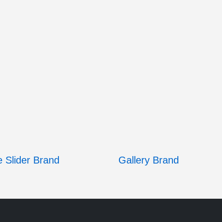
 Slider
Brand
Gallery
Brand