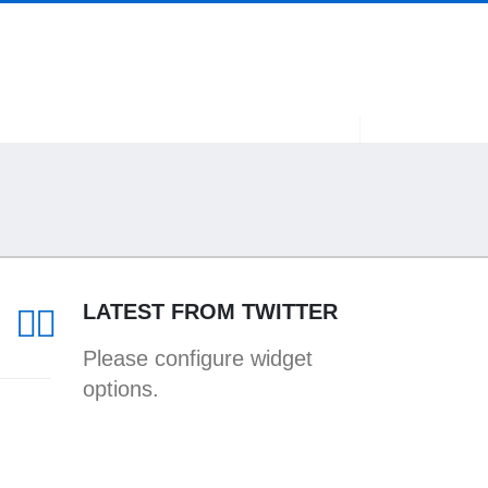
LATEST FROM TWITTER
Please configure widget
options.