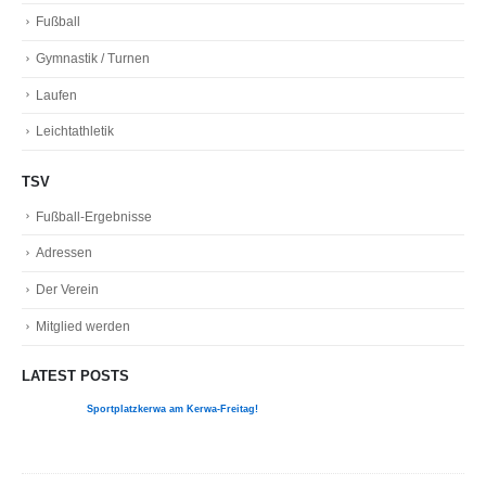
Fußball
Gymnastik / Turnen
Laufen
Leichtathletik
TSV
Fußball-Ergebnisse
Adressen
Der Verein
Mitglied werden
LATEST POSTS
Sportplatzkerwa am Kerwa-Freitag!