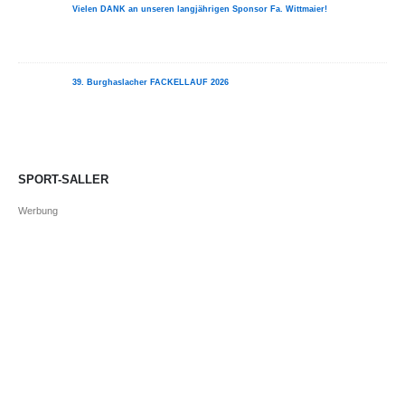
Vielen DANK an unseren langjährigen Sponsor Fa. Wittmaier!
39. Burghaslacher FACKELLAUF 2026
SPORT-SALLER
Werbung